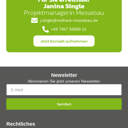
Janina Single
Projektmanagerin Messebau
j.single@meihack-messebau.de
+49 7467 94960-21
Jetzt Kontakt aufnehmen
Newsletter
Abonnieren Sie jetzt unseren Newsletter
Senden
Rechtliches