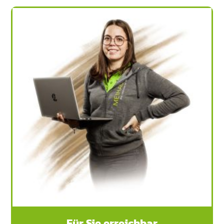
Für Sie erreichbar