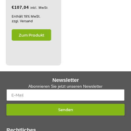
€
107,04
inkl. MwSt
Enthält 19% MwSt.
zzgl.
Versand
Zum Produkt
Newsletter
Abonnieren Sie jetzt unseren Newsletter
Senden
Rechtliches