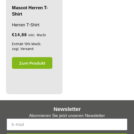
Mascot Herren T-
Shirt
Herren T-Shirt
€
14,88
inkl. MwSt
Enthält 19% MwSt.
zzgl.
Versand
Zum Produkt
Newsletter
Abonnieren Sie jetzt unseren Newsletter