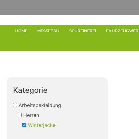
HOME
MESSEBAU
SCHREINEREI
FAHRZEUGWER
Kategorie
Arbeitsbekleidung
Herren
Winterjacke