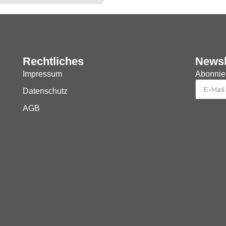
Rechtliches
Newsl
Impressum
Abonnier
Datenschutz
AGB