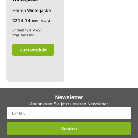
Herren Winterjacke
€
214,14
inkl. MwSt
Enthält 19% MwSt.
zzgl.
Versand
Zum Produkt
Newsletter
Abonnieren Sie jetzt unseren Newsletter
Senden