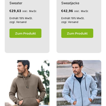
Sweater
Sweatjacke
€
29,63
€
42,96
inkl. MwSt
inkl. MwSt
Enthält 19% MwSt.
Enthält 19% MwSt.
zzgl.
Versand
zzgl.
Versand
Zum Produkt
Zum Produkt