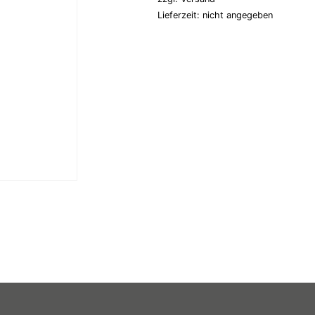
Lieferzeit: nicht angegeben