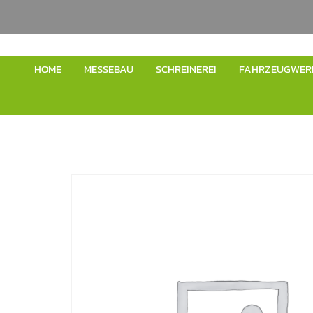
HOME
MESSEBAU
SCHREINEREI
FAHRZEUGWER