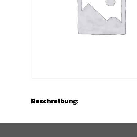
Beschreibung: