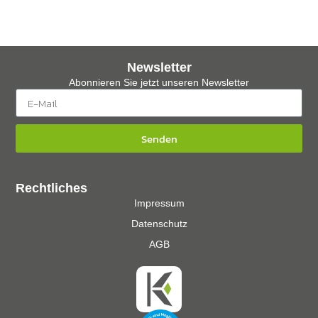
Newsletter
Abonnieren Sie jetzt unseren Newsletter
Senden
Rechtliches
Impressum
Datenschutz
AGB