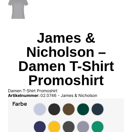
James &
Nicholson –
Damen T-Shirt
Promoshirt
Damen T-Shirt Promoshirt
Artikelnummer:
02.0746 - James & Nicholson
Farbe