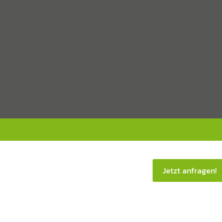
Jetzt anfragen!