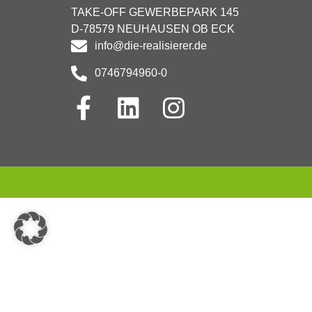
TAKE-OFF GEWERBEPARK 145
D-78579 NEUHAUSEN OB ECK
info@die-realisierer.de
0746794960-0