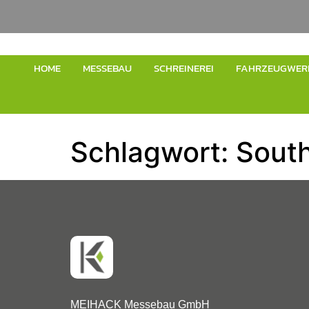
HOME
MESSEBAU
SCHREINEREI
FAHRZEUGWER
Schlagwort:
Sout
MEIHACK Messebau GmbH