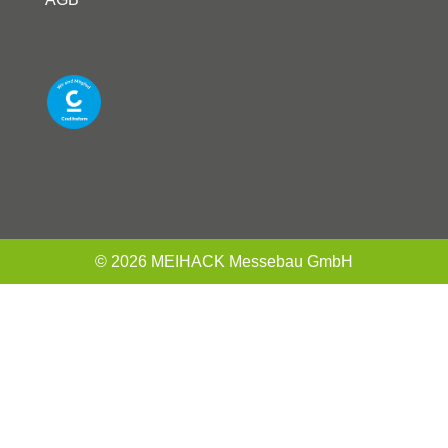
© 2026 MEIHACK Messebau GmbH