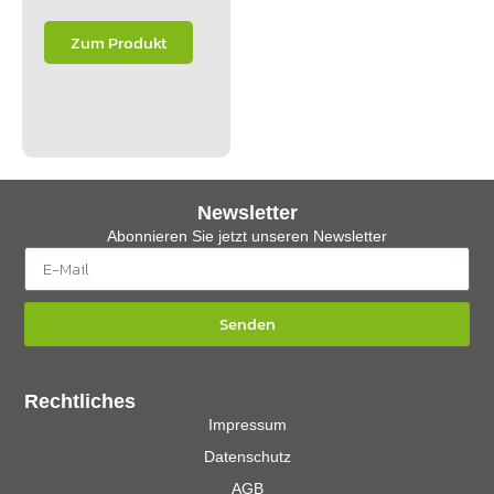
Zum Produkt
Newsletter
Abonnieren Sie jetzt unseren Newsletter
Senden
Rechtliches
Impressum
Datenschutz
AGB